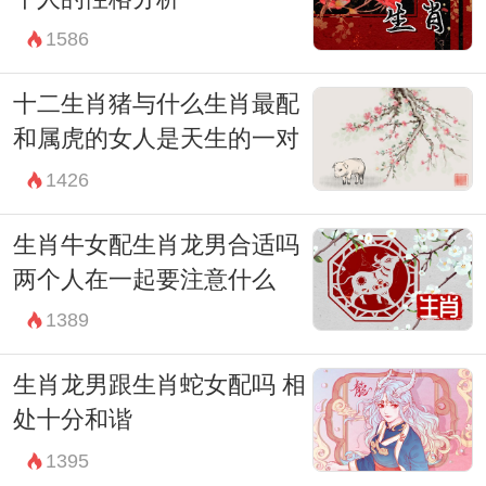
1586
十二生肖猪与什么生肖最配
和属虎的女人是天生的一对
1426
生肖牛女配生肖龙男合适吗
两个人在一起要注意什么
1389
生肖龙男跟生肖蛇女配吗 相
处十分和谐
1395