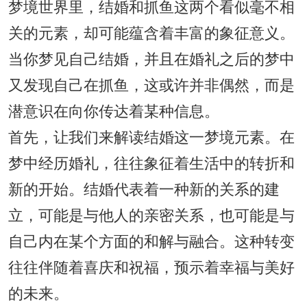
梦境世界里，结婚和抓鱼这两个看似毫不相
关的元素，却可能蕴含着丰富的象征意义。
当你梦见自己结婚，并且在婚礼之后的梦中
又发现自己在抓鱼，这或许并非偶然，而是
潜意识在向你传达着某种信息。
首先，让我们来解读结婚这一梦境元素。在
梦中经历婚礼，往往象征着生活中的转折和
新的开始。结婚代表着一种新的关系的建
立，可能是与他人的亲密关系，也可能是与
自己内在某个方面的和解与融合。这种转变
往往伴随着喜庆和祝福，预示着幸福与美好
的未来。