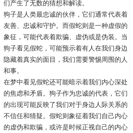
们产生了无数的猜想和解读。
狗子是人类最忠诚的伙伴，它们通常代表着
友善、忠诚和守护。而假蛇则是一种虚假的
象征，可能代表着欺骗、虚伪或是伪装。当
狗子看见假蛇，可能预示着有人在我们身边
隐藏着真实的面目，我们需要警惕周围的人
和事。
在梦中看见假蛇还可能暗示着我们内心深处
的焦虑和矛盾。狗子作为忠诚的代表，它们
的出现可能反映了我们对于身边人际关系的
不信任和猜疑。假蛇则象征着我们自己内心
的虚伪和欺骗，或许是时候正视自己的内心