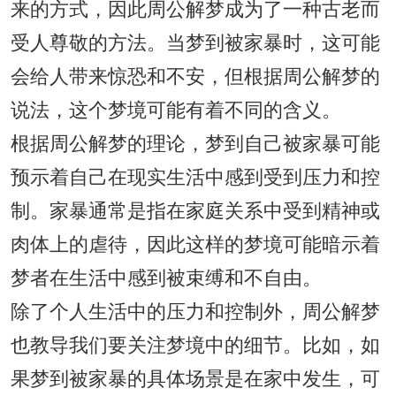
来的方式，因此周公解梦成为了一种古老而
受人尊敬的方法。当梦到被家暴时，这可能
会给人带来惊恐和不安，但根据周公解梦的
说法，这个梦境可能有着不同的含义。
根据周公解梦的理论，梦到自己被家暴可能
预示着自己在现实生活中感到受到压力和控
制。家暴通常是指在家庭关系中受到精神或
肉体上的虐待，因此这样的梦境可能暗示着
梦者在生活中感到被束缚和不自由。
除了个人生活中的压力和控制外，周公解梦
也教导我们要关注梦境中的细节。比如，如
果梦到被家暴的具体场景是在家中发生，可