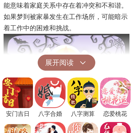
能意味着家庭关系中存在着冲突和不和谐。
如果梦到被家暴发生在工作场所，可能暗示
着工作中的困难和挑战。
展开阅读
安门吉日
八字合婚
八字测算
恋爱桃花
但是，周公解梦也提醒我们，梦境并不是一