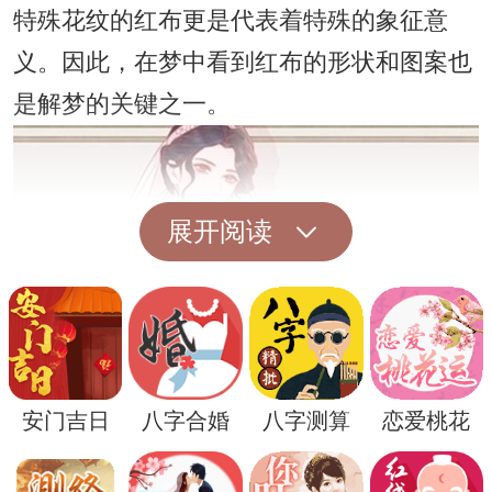
特殊花纹的红布更是代表着特殊的象征意
义。因此，在梦中看到红布的形状和图案也
是解梦的关键之一。
展开阅读
安门吉日
八字合婚
八字测算
恋爱桃花
如果梦境中的红布呈现出清晰的花纹和图