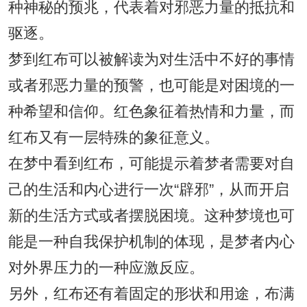
种神秘的预兆，代表着对邪恶力量的抵抗和
驱逐。
梦到红布可以被解读为对生活中不好的事情
或者邪恶力量的预警，也可能是对困境的一
种希望和信仰。红色象征着热情和力量，而
红布又有一层特殊的象征意义。
在梦中看到红布，可能提示着梦者需要对自
己的生活和内心进行一次“辟邪”，从而开启
新的生活方式或者摆脱困境。这种梦境也可
能是一种自我保护机制的体现，是梦者内心
对外界压力的一种应激反应。
另外，红布还有着固定的形状和用途，布满