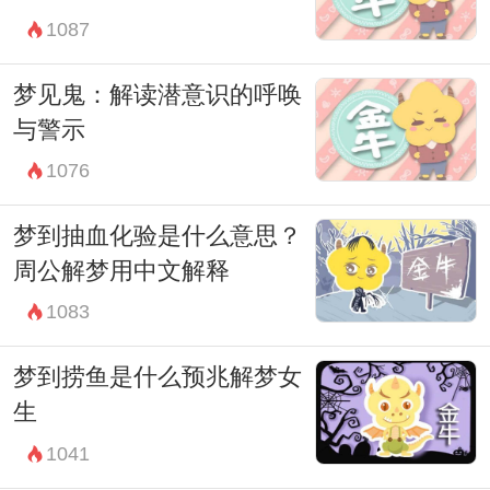
1087
梦见鬼：解读潜意识的呼唤
与警示
1076
梦到抽血化验是什么意思？
周公解梦用中文解释
1083
梦到捞鱼是什么预兆解梦女
生
1041