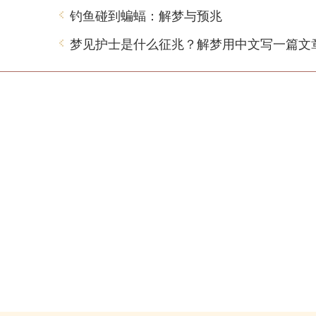
钓鱼碰到蝙蝠：解梦与预兆
梦见护士是什么征兆？解梦用中文写一篇文