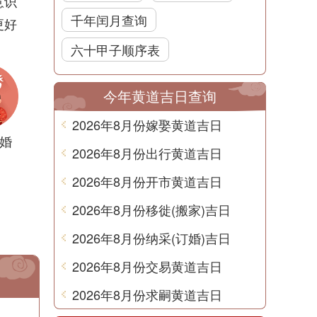
意识
千年闰月查询
更好
六十甲子顺序表
今年黄道吉日查询
2026年8月份嫁娶黄道吉日
婚
2026年8月份出行黄道吉日
2026年8月份开市黄道吉日
2026年8月份移徙(搬家)吉日
2026年8月份纳采(订婚)吉日
2026年8月份交易黄道吉日
2026年8月份求嗣黄道吉日