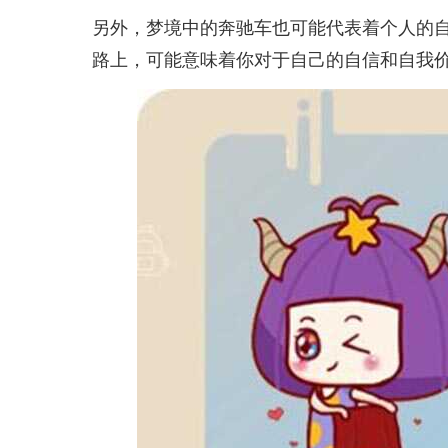
另外，梦境中的奔驰车也可能代表着个人的
路上，可能意味着你对于自己的自信和自我