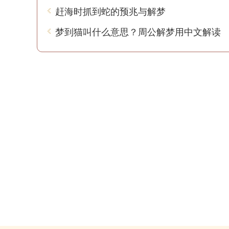
赶海时抓到蛇的预兆与解梦
梦到猫叫什么意思？周公解梦用中文解读