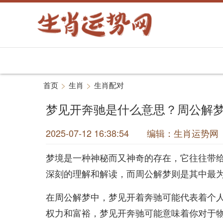
>
>
首页
生肖
生肖配对
梦见开奔驰是什么意思？周公解
2025-07-12 16:38:54 编辑：生肖运
梦境是一种神秘而又神奇的存在，它往往带
深刻的理解和解读，而周公解梦则是其中最
在周公解梦中，梦见开着奔驰可能代表着个
权力和富裕，梦见开奔驰可能意味着你对于