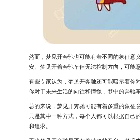
然而，梦见开奔驰也可能有着不同的象征意
安。梦见开着奔驰车但无法控制方向，可能
有些专家认为，梦见开奔驰还可能暗示着你
你对于未来生活的向往和憧憬，梦中的奔驰
总的来说，梦见开奔驰可能有着多重的象征
只是其中一种方式，每个人都可以根据自己
和追求。