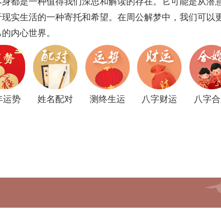
本身都是一种值得我们深思和解读的存在。它可能是从潜
于现实生活的一种寄托和希望。在周公解梦中，我们可以
己的内心世界。
年运势
姓名配对
测终生运
八字财运
八字合