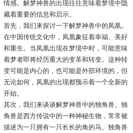
情感。解梦神兽的出现往往意味着梦境中隐
藏着重要的信息和启示。
首先，我们来探讨一下解梦神兽中的凤凰。
在中国传统文化中，凤凰象征着幸福、美好
和重生。当凤凰出现在梦境中时，可能意味
着梦者即将经历重大的变革和转变。这种转
变可能是内心的，也可能是外部环境的，但
无论如何，凤凰的出现都预示着一个全新的
开始。
其次，我们来谈谈解梦神兽中的独角兽。独
角兽是西方传说中的一种神秘生物，常常被
描述为一只拥有一只长长的角的马。独角兽