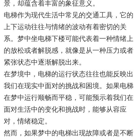
景，却蕴含着丰富的象征意义。
电梯作为现代生活中常见的交通工具，它的
上下运动往往与情绪的波动有着密切的关
系。梦中坐电梯下楼可能代表着一种情绪上
的放松或者解脱感，就像是从一种压力或者
紧张状态中逐渐解脱出来。
在梦境中，电梯的运行状态往往也能反映出
我们在现实中面对的挑战和困境。如果电梯
在梦中运行顺畅而平稳，可能预示着我们在
面对生活中的变化和挑战时，能够从容应
对，情绪稳定。
然而，如果梦中的电梯出现故障或者是不断