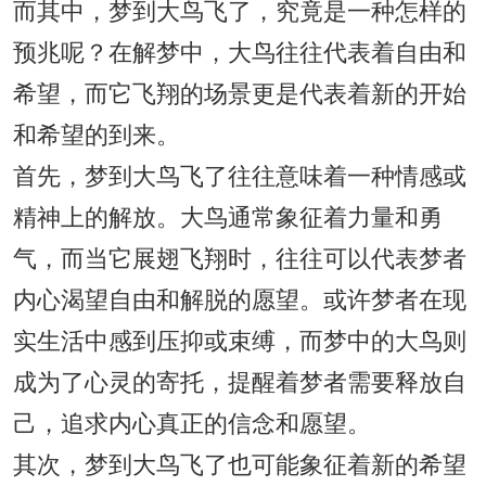
而其中，梦到大鸟飞了，究竟是一种怎样的
预兆呢？在解梦中，大鸟往往代表着自由和
希望，而它飞翔的场景更是代表着新的开始
和希望的到来。
首先，梦到大鸟飞了往往意味着一种情感或
精神上的解放。大鸟通常象征着力量和勇
气，而当它展翅飞翔时，往往可以代表梦者
内心渴望自由和解脱的愿望。或许梦者在现
实生活中感到压抑或束缚，而梦中的大鸟则
成为了心灵的寄托，提醒着梦者需要释放自
己，追求内心真正的信念和愿望。
其次，梦到大鸟飞了也可能象征着新的希望