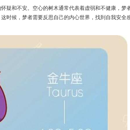
的怀疑和不安。空心的树木通常代表着虚弱和不健康，梦
。这时候，梦者需要反思自己的内心世界，找到自我安全