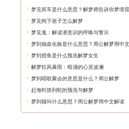
梦见狗下崽子怎么解梦
梦见鬼：解读潜意识的呼唤与警示
梦到抽血化验是什么意思？周公解梦用中
梦到捞鱼是什么预兆解梦女生
解梦狂风暴雨：暗涌的心灵波澜
梦到唱歌聚会的意思是什么？周公解梦
赶海时抓到蛇的预兆与解梦
梦到猫叫什么意思？周公解梦用中文解读