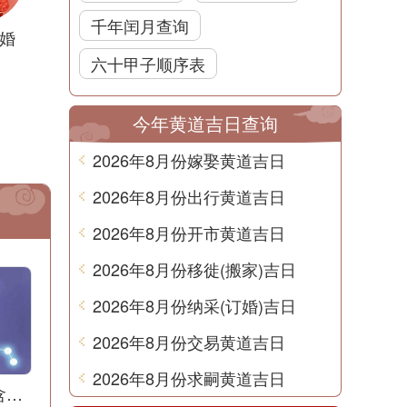
千年闰月查询
婚
六十甲子顺序表
今年黄道吉日查询
2026年8月份嫁娶黄道吉日
2026年8月份出行黄道吉日
2026年8月份开市黄道吉日
2026年8月份移徙(搬家)吉日
2026年8月份纳采(订婚)吉日
2026年8月份交易黄道吉日
2026年8月份求嗣黄道吉日
梦到拔竹笋是什么含义？解梦用中文写一篇文章