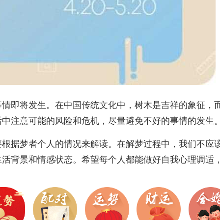
事情即将发生。在中国传统文化中，树木是吉祥的象征，
活中注意可能的风险和危机，尽量避免不好的事情的发生
要根据梦者个人的情况来解读。在解梦过程中，我们不应
生活背景和情感状态。希望每个人都能做好自我心理调适