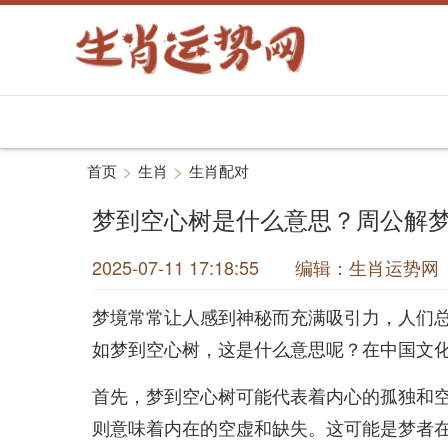
>
>
首页
生肖
生肖配对
梦到空心树是什么意思？周公解
2025-07-11 17:18:55 编辑：生肖运
梦境常常让人感到神秘而充满吸引力，人们
如梦到空心树，这是什么意思呢？在中国文
首先，梦到空心树可能代表着内心的孤独和
则意味着内在的空虚和缺失。这可能是梦者