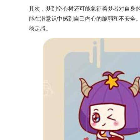
其次，梦到空心树还可能象征着梦者对自身
能在潜意识中感到自己内心的脆弱和不安全
稳定感。