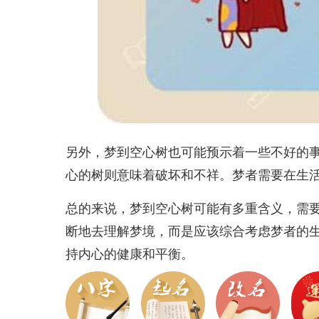
另外，梦到空心树也可能预示着一些不好的
心的树则意味着破坏和不祥。梦者需要在生
总的来说，梦到空心树可能有多重含义，需
断地去理解梦境，而是应该综合考虑梦者的
持内心的健康和平衡。