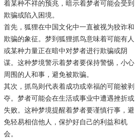
着某种不祥的预兆，暗示着梦者可能会受到
欺骗或陷入困境。
首先，狐狸在中国文化中一直被视为狡诈和
欺骗的象征。梦到狐狸抓鸟意味着可能有人
或某种力量正在暗中对梦者进行欺骗或阴
谋。这种梦境警示着梦者要保持警惕，小心
周围的人和事，避免被欺骗。
其次，抓鸟则代表着成功或幸福的可能被剥
夺。梦者可能会在生活或事业中遭遇挫折或
失败。这种梦境提醒着梦者要谨慎行事，避
免轻易相信他人，保护好自己的利益和机
会。