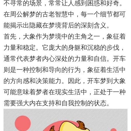
不寻常的场景，常常让人感到困惑和好奇。
在周公解梦的古老智慧中，每一个细节都可
能揭示出隐藏在梦境背后的深刻含义。
首先，大象作为梦境中的主角之一，象征着
力量和稳定。它庞大的身躯和沉稳的步伐，
通常代表梦者内心深处的力量和自信。开车
则是一种控制和导向的行为，象征着生活中
的方向感和决策能力。因此，开车梦到大象
可能意味着梦者在现实生活中，正处于一种
需要强大内在支持和自我控制的状态。