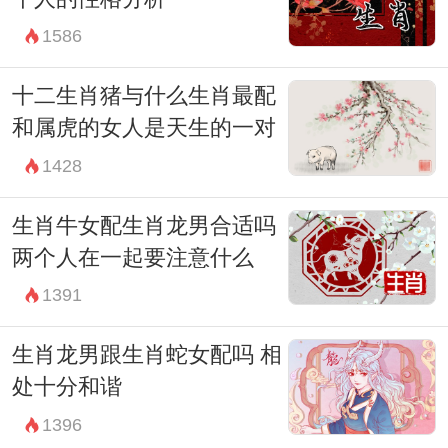
1586
十二生肖猪与什么生肖最配
和属虎的女人是天生的一对
1428
生肖牛女配生肖龙男合适吗
两个人在一起要注意什么
1391
生肖龙男跟生肖蛇女配吗 相
处十分和谐
1396