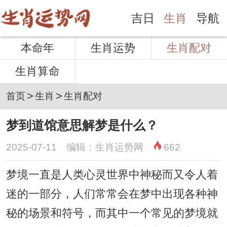
吉日
生肖
导航
本命年
生肖运势
生肖配对
生肖算命
>
>
首页
生肖
生肖配对
梦到道馆意思解梦是什么？
2025-07-11 编辑：生肖运势网
662
梦境一直是人类心灵世界中神秘而又令人着
迷的一部分，人们常常会在梦中出现各种神
秘的场景和符号，而其中一个常见的梦境就