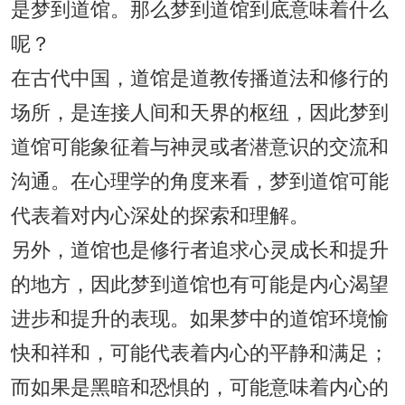
是梦到道馆。那么梦到道馆到底意味着什么
呢？
在古代中国，道馆是道教传播道法和修行的
场所，是连接人间和天界的枢纽，因此梦到
道馆可能象征着与神灵或者潜意识的交流和
沟通。在心理学的角度来看，梦到道馆可能
代表着对内心深处的探索和理解。
另外，道馆也是修行者追求心灵成长和提升
的地方，因此梦到道馆也有可能是内心渴望
进步和提升的表现。如果梦中的道馆环境愉
快和祥和，可能代表着内心的平静和满足；
而如果是黑暗和恐惧的，可能意味着内心的