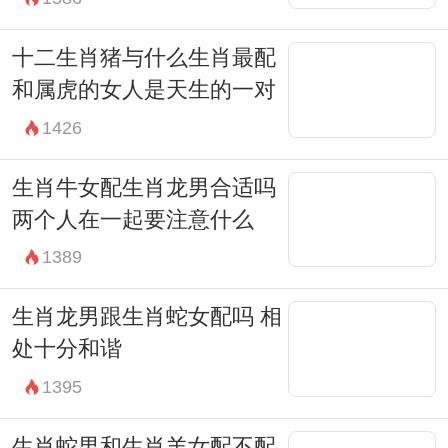
十二生肖猪与什么生肖最配
和属虎的女人是天生的一对
1426
生肖牛女配生肖龙男合适吗
两个人在一起要注意什么
1389
生肖龙男跟生肖蛇女配吗 相
处十分和谐
1395
生肖蛇男和生肖羊女配不配