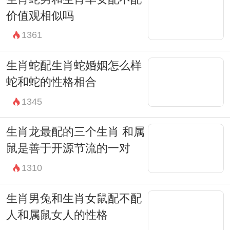
价值观相似吗
1361
生肖蛇配生肖蛇婚姻怎么样
蛇和蛇的性格相合
1345
生肖龙最配的三个生肖 和属
鼠是善于开源节流的一对
1310
生肖男兔和生肖女鼠配不配
人和属鼠女人的性格