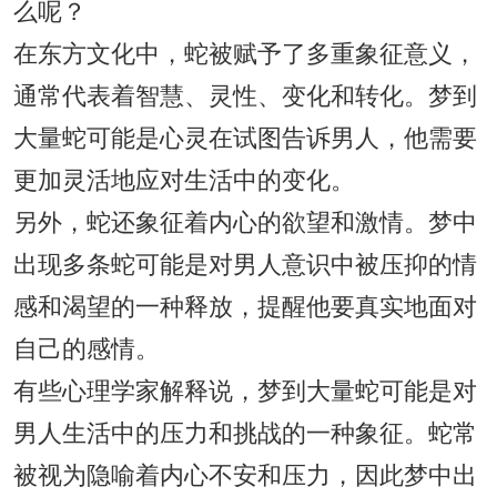
么呢？
在东方文化中，蛇被赋予了多重象征意义，
通常代表着智慧、灵性、变化和转化。梦到
大量蛇可能是心灵在试图告诉男人，他需要
更加灵活地应对生活中的变化。
另外，蛇还象征着内心的欲望和激情。梦中
出现多条蛇可能是对男人意识中被压抑的情
感和渴望的一种释放，提醒他要真实地面对
自己的感情。
有些心理学家解释说，梦到大量蛇可能是对
男人生活中的压力和挑战的一种象征。蛇常
被视为隐喻着内心不安和压力，因此梦中出