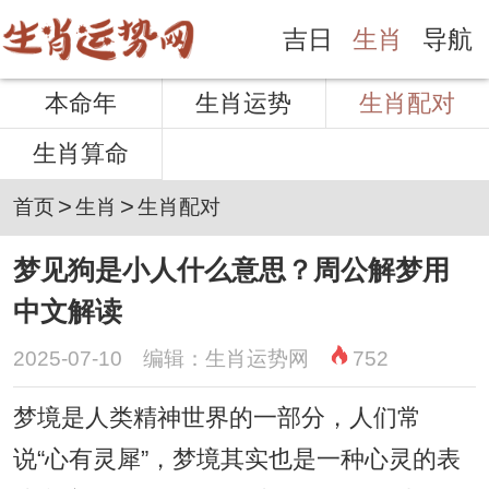
吉日
生肖
导航
本命年
生肖运势
生肖配对
生肖算命
>
>
首页
生肖
生肖配对
梦见狗是小人什么意思？周公解梦用
中文解读
2025-07-10 编辑：生肖运势网
752
梦境是人类精神世界的一部分，人们常
说“心有灵犀”，梦境其实也是一种心灵的表