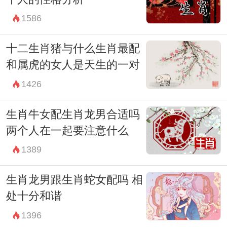
1586
十二生肖猪与什么生肖最配
和属虎的女人是天生的一对
1426
生肖牛女配生肖龙男合适吗
两个人在一起要注意什么
1389
生肖龙男跟生肖蛇女配吗 相
处十分和谐
1396