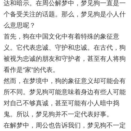
达和暗示。在周公解梦中，梦见狗一直是一
个备受关注的话题。那么，梦见狗是小人什
么意思呢？
首先，狗在中国文化中有着特殊的象征意
义。它代表忠诚、守护和忠诚。在古代，狗
被视为忠诚的朋友和守护者，甚至有人将狗
看作是“家”的代表。
然而，在梦境中，狗的象征意义却可能会有
所不同。梦见狗可能意味着身边有些人可能
对自己不够真诚，甚至可能有小人暗中捣
鬼。所以，梦见狗并不一定代表好事。
在解梦中，周公也告诉我们，梦见狗不一定