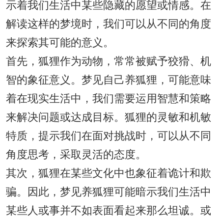
示着我们生活中某些隐藏的愿望或情感。在
解读这样的梦境时，我们可以从不同的角度
来探索其可能的意义。
首先，狐狸作为动物，常常被赋予狡猾、机
智的象征意义。梦见自己养狐狸，可能意味
着在现实生活中，我们需要运用智慧和策略
来解决问题或达成目标。狐狸的灵敏和机敏
特质，提示我们在面对挑战时，可以从不同
角度思考，采取灵活的态度。
其次，狐狸在某些文化中也象征着诡计和欺
骗。因此，梦见养狐狸可能暗示我们生活中
某些人或事并不如表面看起来那么坦诚。或