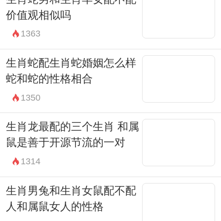
价值观相似吗
1363
生肖蛇配生肖蛇婚姻怎么样
蛇和蛇的性格相合
1350
生肖龙最配的三个生肖 和属
鼠是善于开源节流的一对
1314
生肖男兔和生肖女鼠配不配
人和属鼠女人的性格