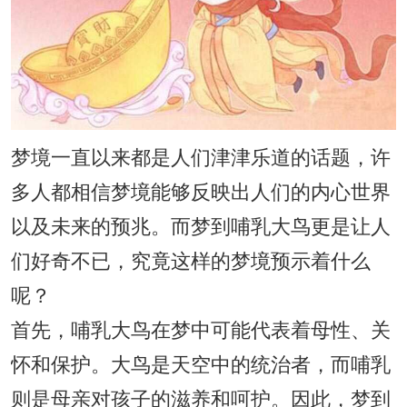
梦境一直以来都是人们津津乐道的话题，许
多人都相信梦境能够反映出人们的内心世界
以及未来的预兆。而梦到哺乳大鸟更是让人
们好奇不已，究竟这样的梦境预示着什么
呢？
首先，哺乳大鸟在梦中可能代表着母性、关
怀和保护。大鸟是天空中的统治者，而哺乳
则是母亲对孩子的滋养和呵护。因此，梦到