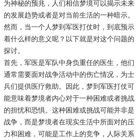
为神秘的预兆，人们相信梦境可以揭示未来
的发展趋势或者是对当前生活的一种暗示。
然而，当一个人梦到军医打仗时，到底预示
着什么样的意义呢？以下就是对这个问题的
探讨。
首先，军医是军队中身负重任的医生，他们
通常需要面对战争活动中的伤亡情况，为士
兵们提供医疗救助。因此，梦到军医打仗可
能意味着梦境者内心对于一种困难或者挑战
的担忧和恐惧。这种困难或挑战可能并非是
战争，而是梦境者在现实生活中所面对的压
力和困难，可能是工作上的竞争，人际关系