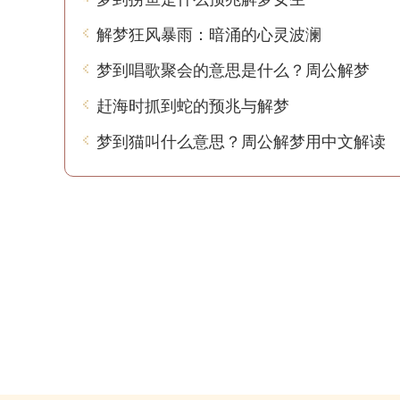
解梦狂风暴雨：暗涌的心灵波澜
梦到唱歌聚会的意思是什么？周公解梦
赶海时抓到蛇的预兆与解梦
梦到猫叫什么意思？周公解梦用中文解读