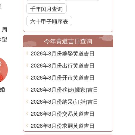
追
千年闰月查询
六十甲子顺序表
。周
希望
今年黄道吉日查询
2026年8月份嫁娶黄道吉日
2026年8月份出行黄道吉日
2026年8月份开市黄道吉日
婚
2026年8月份移徙(搬家)吉日
2026年8月份纳采(订婚)吉日
2026年8月份交易黄道吉日
2026年8月份求嗣黄道吉日