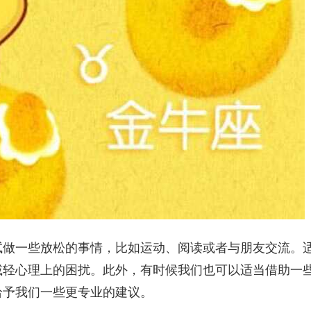
试做一些放松的事情，比如运动、阅读或者与朋友交流。
减轻心理上的困扰。此外，有时候我们也可以适当借助一
给予我们一些更专业的建议。