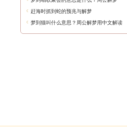
赶海时抓到蛇的预兆与解梦
梦到猫叫什么意思？周公解梦用中文解读