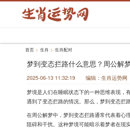
>
>
首页
生肖
生肖配对
梦到变态拦路什么意思？周公解
2025-06-13 11:32:19 编辑：生肖运
梦境是人们在睡眠状态下的一种思维表现，
遇到了变态拦路的情况。那么，梦到变态拦
在周公解梦中，梦到变态拦路通常代表着心
阻碍和干扰。这种梦境可能暗示着梦者在现