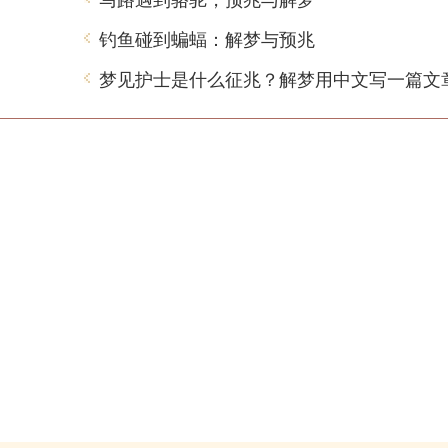
钓鱼碰到蝙蝠：解梦与预兆
梦见护士是什么征兆？解梦用中文写一篇文