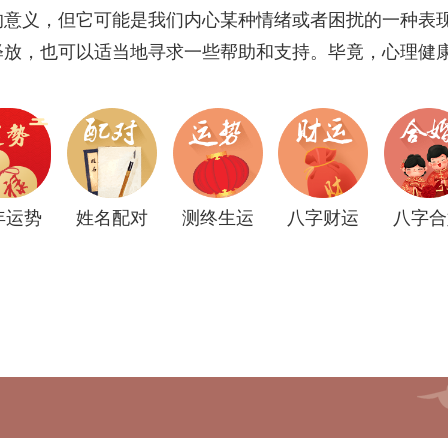
的意义，但它可能是我们内心某种情绪或者困扰的一种表
释放，也可以适当地寻求一些帮助和支持。毕竟，心理健
年运势
姓名配对
测终生运
八字财运
八字合