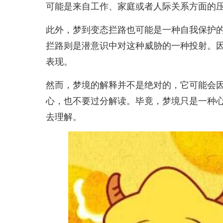
可能是来自工作、家庭或者人际关系方面的
此外，梦到变态拦路也可能是一种自我保护
拦路则是潜意识中对这种威胁的一种投射。
表现。
然而，梦境的解释并不是绝对的，它可能会
心，也不要过分解读。毕竟，梦境只是一种
去理解。