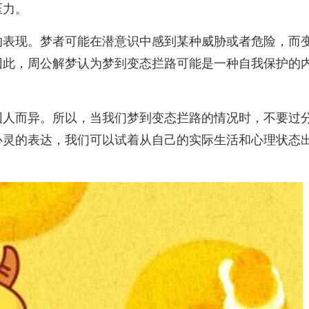
压力。
的表现。梦者可能在潜意识中感到某种威胁或者危险，而
因此，周公解梦认为梦到变态拦路可能是一种自我保护的
因人而异。所以，当我们梦到变态拦路的情况时，不要过
心灵的表达，我们可以试着从自己的实际生活和心理状态