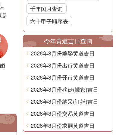
现。
千年闰月查询
康是
六十甲子顺序表
今年黄道吉日查询
2026年8月份嫁娶黄道吉日
婚
2026年8月份出行黄道吉日
2026年8月份开市黄道吉日
2026年8月份移徙(搬家)吉日
2026年8月份纳采(订婚)吉日
2026年8月份交易黄道吉日
2026年8月份求嗣黄道吉日