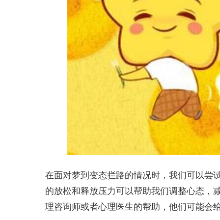
在面对梦到变态拦路的情况时，我们可以尝
的放松和释放压力可以帮助我们调整心态，
理咨询师或者心理医生的帮助，他们可能会