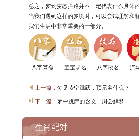
总之，梦到变态拦路并不一定代表什么具体
当我们遇到这样的梦境时，可以尝试理解和
我们生活中非常重要的一部分。
八字算命
宝宝起名
八字改名
流
上一篇：
梦见凌空跳跃：预示着什么？
下一篇：
梦中跳舞的含义：周公解梦
生肖配对