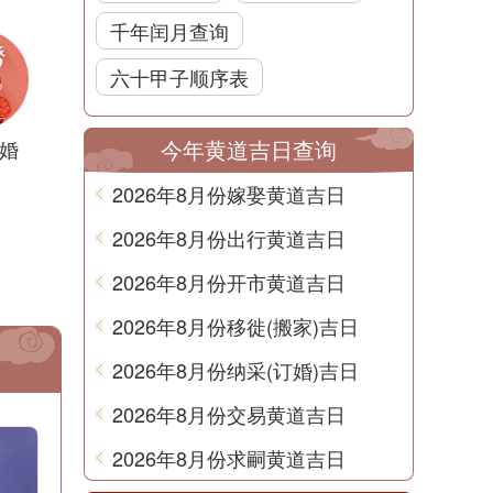
千年闰月查询
六十甲子顺序表
今年黄道吉日查询
婚
2026年8月份嫁娶黄道吉日
2026年8月份出行黄道吉日
2026年8月份开市黄道吉日
2026年8月份移徙(搬家)吉日
2026年8月份纳采(订婚)吉日
2026年8月份交易黄道吉日
2026年8月份求嗣黄道吉日