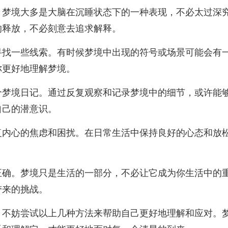
。梦境大多是大脑在沉睡状态下的一种表现，不必太过深
的释放，不必刻意去追求解释。
寻找一些线索。有时候梦境中出现的符号或场景可能会有
你更好地理解梦境。
个梦境日记。通过反复观察和记录梦境中的细节，或许能
自己的潜意识。
复内心的焦虑和困扰。在日常生活中保持良好的心态和放
正确。梦境只是生活的一部分，不必让它成为你生活中的
带来的挑战。
，不妨尝试以上几种方法来帮助自己更好地理解和应对。