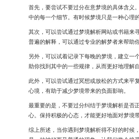
首先，要尝试不要过分在意梦境的具体含义
中的每一个细节。有时候梦境只是一种心理
其次，可以尝试通过梦境解析网站或书籍来
普遍的解释，可以通过专业的解梦者来帮助
另外，可以试着记录下每晚的梦境，建立一
助你找到其中的一些规律，从而更好地理解
此外，可以尝试通过冥想或放松的方式来平
心境，有助于减少梦境带来的负面影响。
最重要的是，不要过分纠结于梦境解析是否
心。保持积极的心态，才能更好地面对梦境
综上所述，当你遇到梦境解析得不好的时候