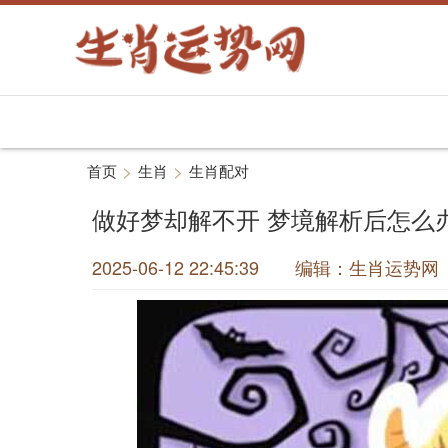
>
>
首页
生肖
生肖配对
做好梦却解不开 梦境解析后怎么
2025-06-12 22:45:39 编辑：生肖运