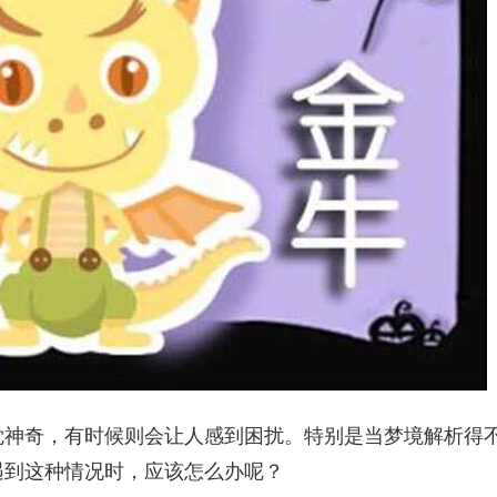
觉神奇，有时候则会让人感到困扰。特别是当梦境解析得
遇到这种情况时，应该怎么办呢？