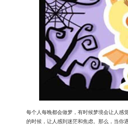
每个人每晚都会做梦，有时候梦境会让人感
的时候，让人感到迷茫和焦虑。那么，当你