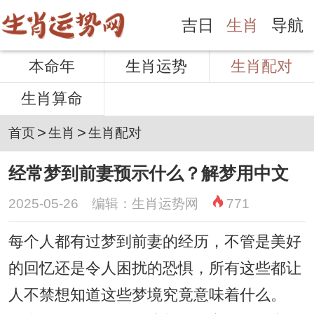
吉日
生肖
导航
本命年
生肖运势
生肖配对
生肖算命
>
>
首页
生肖
生肖配对
经常梦到前妻预示什么？解梦用中文
2025-05-26 编辑：生肖运势网
771
每个人都有过梦到前妻的经历，不管是美好
的回忆还是令人困扰的恐惧，所有这些都让
人不禁想知道这些梦境究竟意味着什么。