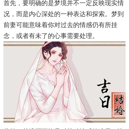
首先，要明确的是梦境并不一定反映现实情
况，而是内心深处的一种表达和探索。梦到
前妻可能意味着你对过去的情感仍有所挂
念，或者有未了的心事需要处理。