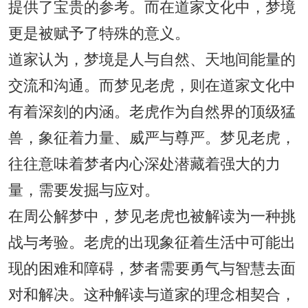
提供了宝贵的参考。而在道家文化中，梦境
更是被赋予了特殊的意义。
道家认为，梦境是人与自然、天地间能量的
交流和沟通。而梦见老虎，则在道家文化中
有着深刻的内涵。老虎作为自然界的顶级猛
兽，象征着力量、威严与尊严。梦见老虎，
往往意味着梦者内心深处潜藏着强大的力
量，需要发掘与应对。
在周公解梦中，梦见老虎也被解读为一种挑
战与考验。老虎的出现象征着生活中可能出
现的困难和障碍，梦者需要勇气与智慧去面
对和解决。这种解读与道家的理念相契合，