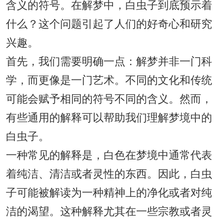
含义的符号。在解梦中，白虫子到底预示着
什么？这个问题引起了人们的好奇心和研究
兴趣。
首先，我们需要明确一点：解梦并非一门科
学，而更像是一门艺术。不同的文化和传统
可能会赋予相同的符号不同的含义。然而，
有些通用的解释可以帮助我们理解梦境中的
白虫子。
一种常见的解释是，白色在梦境中通常代表
着纯洁、清洁或者灵性的东西。因此，白虫
子可能被解读为一种精神上的净化或者对纯
洁的渴望。这种解释尤其在一些宗教或者灵