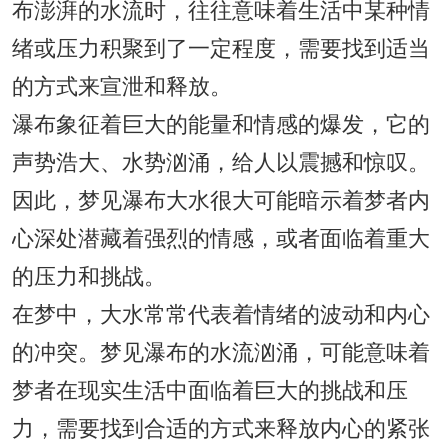
布澎湃的水流时，往往意味着生活中某种情
绪或压力积聚到了一定程度，需要找到适当
的方式来宣泄和释放。
瀑布象征着巨大的能量和情感的爆发，它的
声势浩大、水势汹涌，给人以震撼和惊叹。
因此，梦见瀑布大水很大可能暗示着梦者内
心深处潜藏着强烈的情感，或者面临着重大
的压力和挑战。
在梦中，大水常常代表着情绪的波动和内心
的冲突。梦见瀑布的水流汹涌，可能意味着
梦者在现实生活中面临着巨大的挑战和压
力，需要找到合适的方式来释放内心的紧张