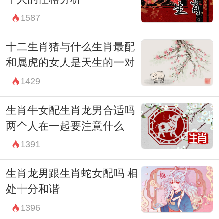
1587
十二生肖猪与什么生肖最配
和属虎的女人是天生的一对
1429
生肖牛女配生肖龙男合适吗
两个人在一起要注意什么
1391
生肖龙男跟生肖蛇女配吗 相
处十分和谐
1396