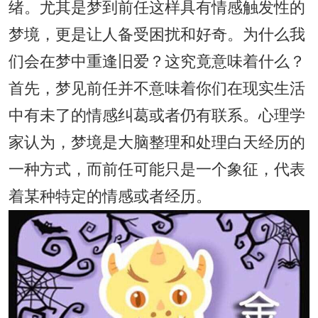
绪。尤其是梦到前任这样具有情感触发性的
梦境，更是让人备受困扰和好奇。为什么我
们会在梦中重逢旧爱？这究竟意味着什么？
首先，梦见前任并不意味着你们在现实生活
中有未了的情感纠葛或者仍有联系。心理学
家认为，梦境是大脑整理和处理白天经历的
一种方式，而前任可能只是一个象征，代表
着某种特定的情感或者经历。