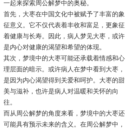
一起来探索周公解梦中的奥秘。
首先，大枣在中国文化中被赋予了丰富的象
征意义。它不仅代表着丰收和富足，更象征
着健康与长寿。因此，病人梦见大枣，或许
是内心对健康的渴望和希望的体现。
其次，梦境中的大枣可能还承载着情感和心
理层面的暗示。或许病人在梦中看到大枣，
是因为内心渴望得到关爱和呵护。大枣的甜
美与滋补，也许是病人对温暖和关怀的向
往。
而从周公解梦的角度来看，梦境中的大枣还
可能具有预示未来的含义。在周公解梦中，