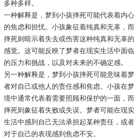
多种多样。
一种解释是，梦到小孩摔死可能代表着内心
的焦虑和担忧。小孩象征着纯真和无辜，而
摔死则暗示着失去或伤害这种纯真和无辜的
感觉。这可能反映了梦者在现实生活中面临
的压力和挑战，以及对未来的不确定感。
另一种解释是，梦到小孩摔死可能意味着梦
者对自己或他人的责任感和焦虑。小孩在梦
境中通常代表着需要照顾和保护的一面，而
摔死则象征着失败或失误。梦者可能在现实
生活中感到自己无法承担起某种责任，或者
对于自己的表现感到焦虑不安。