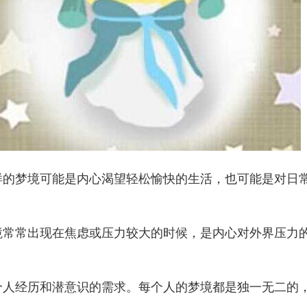
样的梦境可能是内心渴望轻松愉快的生活，也可能是对日
境常常出现在焦虑或压力较大的时候，是内心对外界压力
个人经历和潜意识的需求。每个人的梦境都是独一无二的