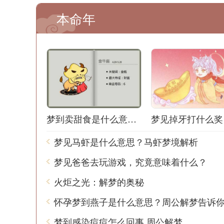
本命年
梦到卖甜食是什么意思？周公解梦告诉你
梦见马虾是什么意思？马虾梦境解析
梦见爸爸去玩游戏，究竟意味着什么？
火炬之光：解梦的奥秘
怀孕梦到燕子是什么意思？周公解梦告诉
梦到感染痘痘怎么回事 周公解梦