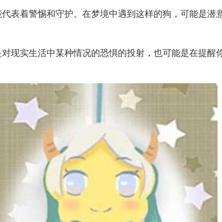
能代表着警惕和守护。在梦境中遇到这样的狗，可能是潜
是对现实生活中某种情况的恐惧的投射，也可能是在提醒