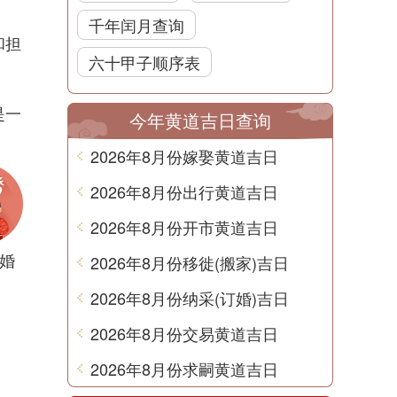
千年闰月查询
和担
六十甲子顺序表
是一
今年黄道吉日查询
2026年8月份嫁娶黄道吉日
2026年8月份出行黄道吉日
2026年8月份开市黄道吉日
婚
2026年8月份移徙(搬家)吉日
2026年8月份纳采(订婚)吉日
2026年8月份交易黄道吉日
2026年8月份求嗣黄道吉日