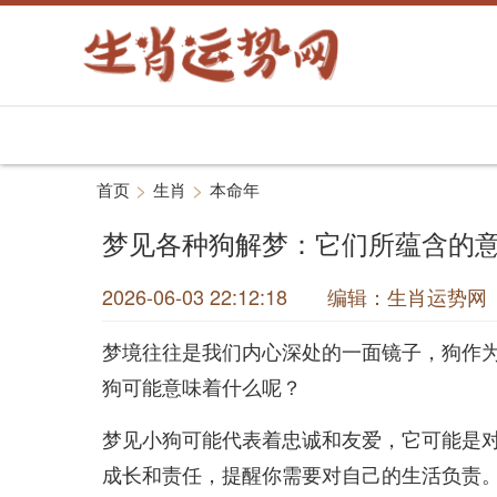
>
>
首页
生肖
本命年
梦见各种狗解梦：它们所蕴含的
2026-06-03 22:12:18 编辑：生肖运
梦境往往是我们内心深处的一面镜子，狗作
狗可能意味着什么呢？
梦见小狗可能代表着忠诚和友爱，它可能是
成长和责任，提醒你需要对自己的生活负责