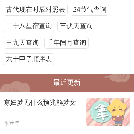
古代现在时辰对照表
24节气查询
二十八星宿查询
三伏天查询
三九天查询
千年闰月查询
六十甲子顺序表
最近更新
寡妇梦见什么预兆解梦女
本命年