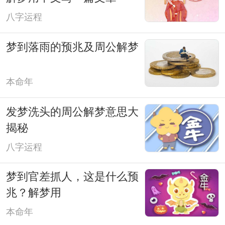
八字运程
梦到落雨的预兆及周公解梦
本命年
发梦洗头的周公解梦意思大
揭秘
八字运程
梦到官差抓人，这是什么预
兆？解梦用
本命年