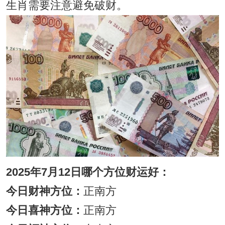
生肖需要注意避免破财。
2025年7月12日哪个方位财运好：
今日财神方位：
正南方
今日喜神方位：
正南方