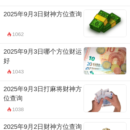
2025年9月3日财神方位查询
1062
2025年9月3日哪个方位财运
好
1043
2025年9月3日打麻将财神方
位查询
1038
2025年9月2日财神方位查询