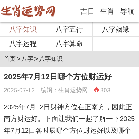
吉日
生肖
导航
八字知识
八字五行
八字姻缘
八字运程
八字算命
>
>
首页
八字
八字知识
2025年7月12日哪个方位财运好
2025-07-12 编辑：生肖运势网
803
2025年7月12日财神方位在正南方，因此正
南方财运好。下面让我们一起了解一下2025
年7月12日各时辰哪个方位财运好以及哪个