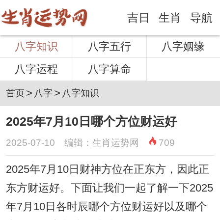
吉日
生肖
导航
八字知识
八字五行
八字姻缘
八字运程
八字算命
>
>
首页
八字
八字知识
2025年7月10日哪个方位财运好
2025-07-10 编辑：生肖运势网
709
2025年7月10日财神方位在正东方，因此正
东方财运好。下面让我们一起了解一下2025
年7月10日各时辰哪个方位财运好以及哪个