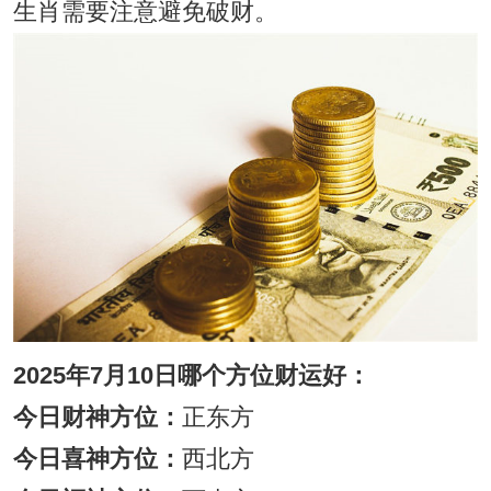
生肖需要注意避免破财。
2025年7月10日哪个方位财运好：
今日财神方位：
正东方
今日喜神方位：
西北方