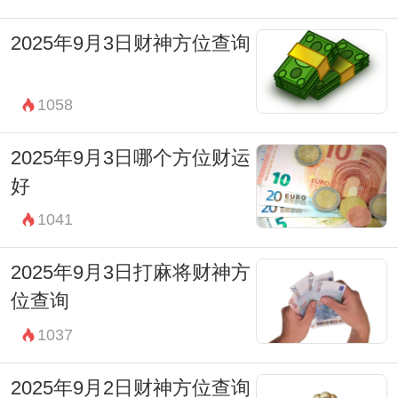
2025年9月3日财神方位查询
1058
2025年9月3日哪个方位财运
好
1041
2025年9月3日打麻将财神方
位查询
1037
2025年9月2日财神方位查询