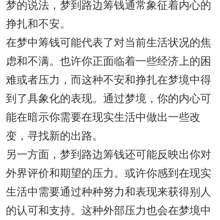
梦的说法，梦到路边筹钱通常象征着内心的
挣扎和不安。
在梦中筹钱可能代表了对当前生活状况的焦
虑和不满。也许你正面临着一些经济上的困
难或者压力，而这种不安和挣扎在梦境中得
到了具象化的表现。通过梦境，你的内心可
能在暗示你需要在现实生活中做出一些改
变，寻找新的出路。
另一方面，梦到路边筹钱还可能反映出你对
外界评价和期望的压力。或许你感到在现实
生活中需要通过种种努力和表现来获得别人
的认可和支持。这种外部压力也会在梦境中