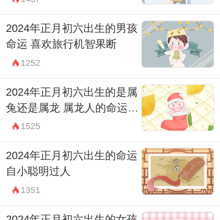
2024年正月初六出生的男孩
命运 喜欢旅行机智果断
1252
2024年正月初六出生的是属
兔还是属龙 属龙人的命运分
析
1525
2024年正月初六出生的命运
自小聪明过人
1351
2024年正月初六出生的女孩