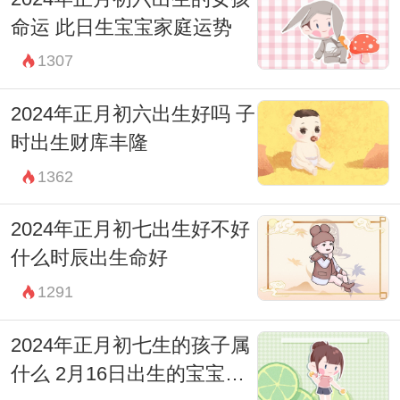
命运 此日生宝宝家庭运势
1307
2024年正月初六出生好吗 子
时出生财库丰隆
1362
2024年正月初七出生好不好
什么时辰出生命好
1291
2024年正月初七生的孩子属
什么 2月16日出生的宝宝是