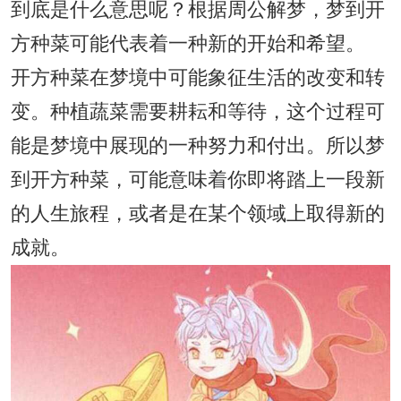
到底是什么意思呢？根据周公解梦，梦到开
方种菜可能代表着一种新的开始和希望。
开方种菜在梦境中可能象征生活的改变和转
变。种植蔬菜需要耕耘和等待，这个过程可
能是梦境中展现的一种努力和付出。所以梦
到开方种菜，可能意味着你即将踏上一段新
的人生旅程，或者是在某个领域上取得新的
成就。