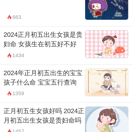
663
2024正月初五出生女孩是贵
妇命 女孩生在初五好不好
1434
2024年正月初五出生的宝宝
孩子什么命 宝宝五行查询
1359
正月初五生女孩好吗 2024正
月初五出生女孩是贵妇命吗
1457